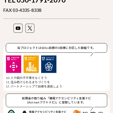
FAX 03-4335-8338
当プロジェクトはSDGs目標の3目標に対応した取組です。
10. 人や国の不平等をなくそう
11. 住み続けられるまちづくりを
17. パートナーシップで目標を達成しよう
総務省の取り組み「情報アクセシビリティ支援ナビ
(Act-navi アクトナビ)」に登録しています。