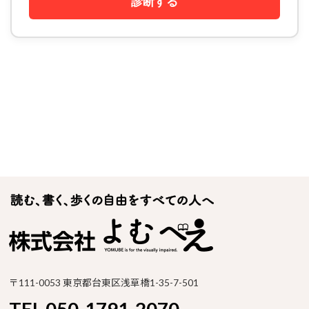
診断する
〒111-0053 東京都台東区浅草橋1-35-7-501
TEL 050-1791-2070